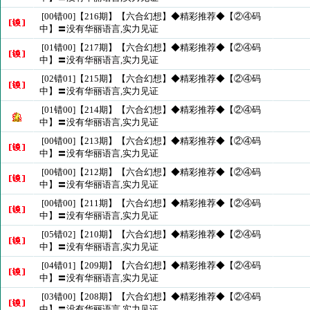
[00错00]【216期】【六合幻想】◆精彩推荐◆【②④码
中】〓没有华丽语言,实力见证
[01错00]【217期】【六合幻想】◆精彩推荐◆【②④码
中】〓没有华丽语言,实力见证
[02错01]【215期】【六合幻想】◆精彩推荐◆【②④码
中】〓没有华丽语言,实力见证
[01错00]【214期】【六合幻想】◆精彩推荐◆【②④码
中】〓没有华丽语言,实力见证
[00错00]【213期】【六合幻想】◆精彩推荐◆【②④码
中】〓没有华丽语言,实力见证
[00错00]【212期】【六合幻想】◆精彩推荐◆【②④码
中】〓没有华丽语言,实力见证
[00错00]【211期】【六合幻想】◆精彩推荐◆【②④码
中】〓没有华丽语言,实力见证
[05错02]【210期】【六合幻想】◆精彩推荐◆【②④码
中】〓没有华丽语言,实力见证
[04错01]【209期】【六合幻想】◆精彩推荐◆【②④码
中】〓没有华丽语言,实力见证
[03错00]【208期】【六合幻想】◆精彩推荐◆【②④码
中】〓没有华丽语言,实力见证