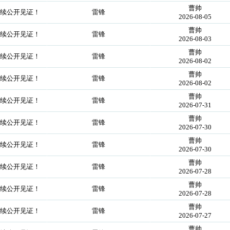
曹帅
连续公开见证！
雷锋
2026-08-05
曹帅
连续公开见证！
雷锋
2026-08-03
曹帅
连续公开见证！
雷锋
2026-08-02
曹帅
连续公开见证！
雷锋
2026-08-02
曹帅
连续公开见证！
雷锋
2026-07-31
曹帅
连续公开见证！
雷锋
2026-07-30
曹帅
连续公开见证！
雷锋
2026-07-30
曹帅
连续公开见证！
雷锋
2026-07-28
曹帅
连续公开见证！
雷锋
2026-07-28
曹帅
连续公开见证！
雷锋
2026-07-27
曹帅