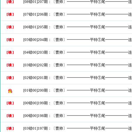
[08错01]207期：〔曹帅〕━━━━━━平特①尾━━━━━━
[07错01]206期：〔曹帅〕━━━━━━平特①尾━━━━━━
[06错01]205期：〔曹帅〕━━━━━━平特①尾━━━━━━
[05错00]204期：〔曹帅〕━━━━━━平特①尾━━━━━━
[04错00]203期：〔曹帅〕━━━━━━平特①尾━━━━━━
[03错00]202期：〔曹帅〕━━━━━━平特①尾━━━━━━
[02错00]201期：〔曹帅〕━━━━━━平特①尾━━━━━━
[01错00]200期：〔曹帅〕━━━━━━平特①尾━━━━━━
[00错00]199期：〔曹帅〕━━━━━━平特①尾━━━━━━
[00错00]198期：〔曹帅〕━━━━━━平特①尾━━━━━━
[03错01]197期：〔曹帅〕━━━━━━平特①尾━━━━━━