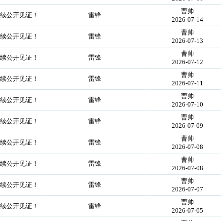
曹帅
连续公开见证！
雷锋
2026-07-14
曹帅
连续公开见证！
雷锋
2026-07-13
曹帅
连续公开见证！
雷锋
2026-07-12
曹帅
连续公开见证！
雷锋
2026-07-11
曹帅
连续公开见证！
雷锋
2026-07-10
曹帅
连续公开见证！
雷锋
2026-07-09
曹帅
连续公开见证！
雷锋
2026-07-08
曹帅
连续公开见证！
雷锋
2026-07-08
曹帅
连续公开见证！
雷锋
2026-07-07
曹帅
连续公开见证！
雷锋
2026-07-05