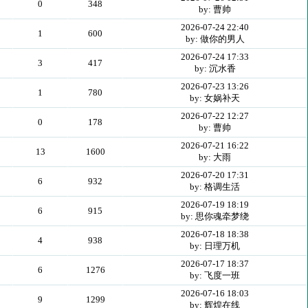
0
348
by: 曹帅
2026-07-24 22:40
1
600
by: 做你的男人
2026-07-24 17:33
3
417
by: 沉水香
2026-07-23 13:26
1
780
by: 女娲补天
2026-07-22 12:27
0
178
by: 曹帅
2026-07-21 16:22
13
1600
by: 大雨
2026-07-20 17:31
6
932
by: 格调生活
2026-07-19 18:19
6
915
by: 思你魂牵梦绕
2026-07-18 18:38
4
938
by: 日理万机
2026-07-17 18:37
6
1276
by: 飞度一班
2026-07-16 18:03
9
1299
by: 辉煌在线