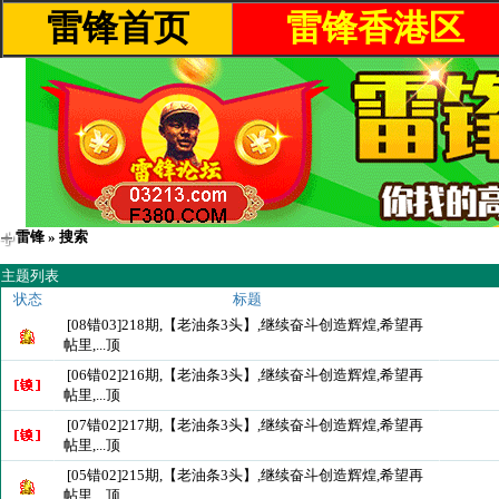
雷锋首页
雷锋香港区
雷锋
» 搜索
主题列表
状态
标题
[08错03]218期,【老油条3头】,继续奋斗创造辉煌,希望再
帖里,...顶
[06错02]216期,【老油条3头】,继续奋斗创造辉煌,希望再
帖里,...顶
[07错02]217期,【老油条3头】,继续奋斗创造辉煌,希望再
帖里,...顶
[05错02]215期,【老油条3头】,继续奋斗创造辉煌,希望再
帖里,...顶