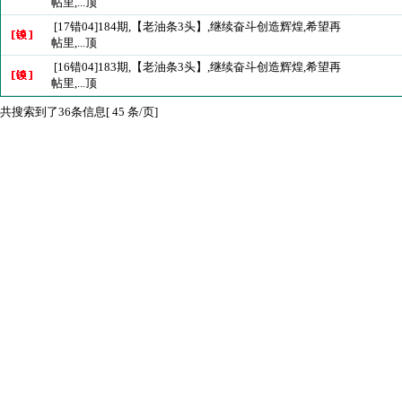
帖里,...顶
[17错04]184期,【老油条3头】,继续奋斗创造辉煌,希望再
帖里,...顶
[16错04]183期,【老油条3头】,继续奋斗创造辉煌,希望再
帖里,...顶
共搜索到了36条信息[ 45 条/页]