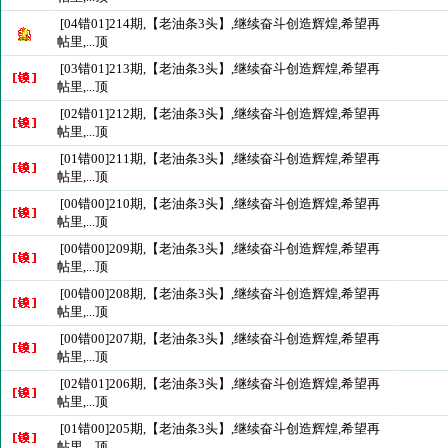
[04错01]214期,【老油条3头】,继续奋斗创造辉煌,希望再
帖里,...顶
[03错01]213期,【老油条3头】,继续奋斗创造辉煌,希望再
帖里,...顶
[02错01]212期,【老油条3头】,继续奋斗创造辉煌,希望再
帖里,...顶
[01错00]211期,【老油条3头】,继续奋斗创造辉煌,希望再
帖里,...顶
[00错00]210期,【老油条3头】,继续奋斗创造辉煌,希望再
帖里,...顶
[00错00]209期,【老油条3头】,继续奋斗创造辉煌,希望再
帖里,...顶
[00错00]208期,【老油条3头】,继续奋斗创造辉煌,希望再
帖里,...顶
[00错00]207期,【老油条3头】,继续奋斗创造辉煌,希望再
帖里,...顶
[02错01]206期,【老油条3头】,继续奋斗创造辉煌,希望再
帖里,...顶
[01错00]205期,【老油条3头】,继续奋斗创造辉煌,希望再
帖里,...顶