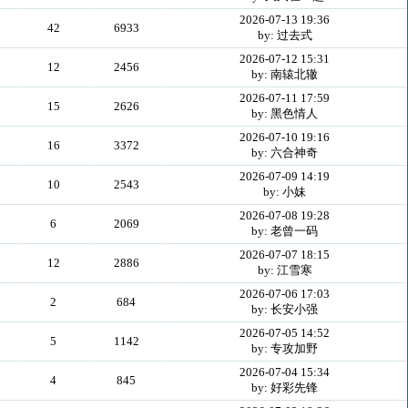
2026-07-13 19:36
42
6933
by: 过去式
2026-07-12 15:31
12
2456
by: 南辕北辙
2026-07-11 17:59
15
2626
by: 黑色情人
2026-07-10 19:16
16
3372
by: 六合神奇
2026-07-09 14:19
10
2543
by: 小妹
2026-07-08 19:28
6
2069
by: 老曾一码
2026-07-07 18:15
12
2886
by: 江雪寒
2026-07-06 17:03
2
684
by: 长安小强
2026-07-05 14:52
5
1142
by: 专攻加野
2026-07-04 15:34
4
845
by: 好彩先锋