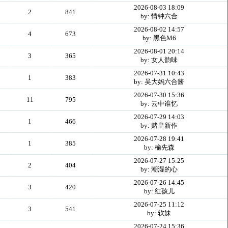
2026-08-03 18:09
2
841
by: 情钟六合
2026-08-02 14:57
4
673
by: 黑色M6
2026-08-01 20:14
3
365
by: 女人韵味
2026-07-31 10:43
1
383
by: 吴大妈六合酱
2026-07-30 15:36
11
795
by: 云中谁忆
2026-07-29 14:03
1
466
by: 赌皇新作
2026-07-28 19:41
1
385
by: 榆先森
2026-07-27 15:25
2
404
by: 潮湿的心
2026-07-26 14:45
3
420
by: 红孩儿
2026-07-25 11:12
3
541
by: 软妹
2026-07-24 15:36