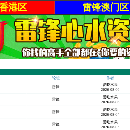
香港区
雷锋澳门区
论坛
作者
爱吃水果
雷锋
2026-08-06
爱吃水果
雷锋
2026-08-06
爱吃水果
雷锋
2026-08-04
爱吃水果
雷锋
2026-08-05