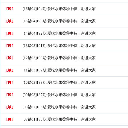
[16错04]194期:爱吃水果②④中特，谢谢大家
[15错04]193期:爱吃水果②④中特，谢谢大家
[14错04]192期:爱吃水果②④中特，谢谢大家
[13错03]191期:爱吃水果②④中特，谢谢大家
[12错03]190期:爱吃水果②④中特，谢谢大家
[11错03]189期:爱吃水果②④中特，谢谢大家
[10错03]188期:爱吃水果②④中特，谢谢大家
[09错03]187期:爱吃水果②④中特，谢谢大家
[08错02]186期:爱吃水果②④中特，谢谢大家
[07错01]185期:爱吃水果②④中特，谢谢大家