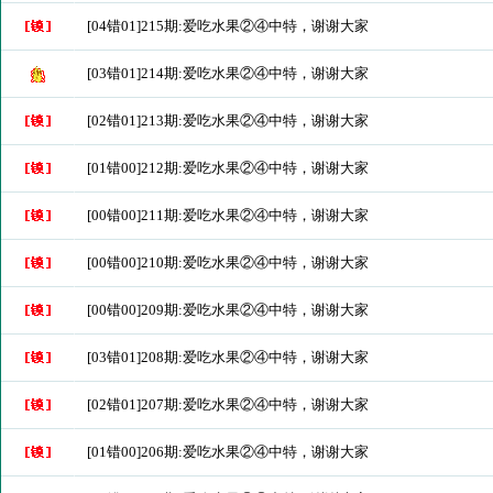
[04错01]215期:爱吃水果②④中特，谢谢大家
[03错01]214期:爱吃水果②④中特，谢谢大家
[02错01]213期:爱吃水果②④中特，谢谢大家
[01错00]212期:爱吃水果②④中特，谢谢大家
[00错00]211期:爱吃水果②④中特，谢谢大家
[00错00]210期:爱吃水果②④中特，谢谢大家
[00错00]209期:爱吃水果②④中特，谢谢大家
[03错01]208期:爱吃水果②④中特，谢谢大家
[02错01]207期:爱吃水果②④中特，谢谢大家
[01错00]206期:爱吃水果②④中特，谢谢大家