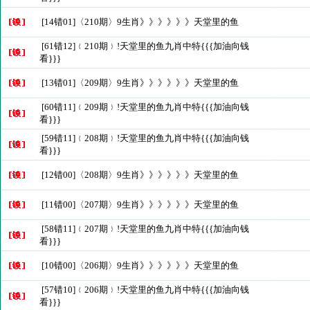
[14错01]〈210期〉9生肖》》》》》》天堂里的鱼
[61错12]﹛210期﹜!天堂里的鱼九肖中特{{{加油向钱
看}}}
[13错01]〈209期〉9生肖》》》》》》天堂里的鱼
[60错11]﹛209期﹜!天堂里的鱼九肖中特{{{加油向钱
看}}}
[59错11]﹛208期﹜!天堂里的鱼九肖中特{{{加油向钱
看}}}
[12错00]〈208期〉9生肖》》》》》》天堂里的鱼
[11错00]〈207期〉9生肖》》》》》》天堂里的鱼
[58错11]﹛207期﹜!天堂里的鱼九肖中特{{{加油向钱
看}}}
[10错00]〈206期〉9生肖》》》》》》天堂里的鱼
[57错10]﹛206期﹜!天堂里的鱼九肖中特{{{加油向钱
看}}}