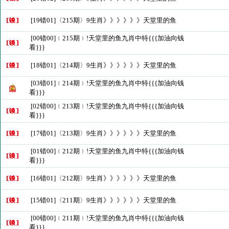
[19错01]〈215期〉9生肖》》》》》》天堂里的鱼
[00错00]﹛215期﹜!天堂里的鱼九肖中特{{{加油向钱
看}}}
[18错01]〈214期〉9生肖》》》》》》天堂里的鱼
[03错01]﹛214期﹜!天堂里的鱼九肖中特{{{加油向钱
看}}}
[02错00]﹛213期﹜!天堂里的鱼九肖中特{{{加油向钱
看}}}
[17错01]〈213期〉9生肖》》》》》》天堂里的鱼
[01错00]﹛212期﹜!天堂里的鱼九肖中特{{{加油向钱
看}}}
[16错01]〈212期〉9生肖》》》》》》天堂里的鱼
[15错01]〈211期〉9生肖》》》》》》天堂里的鱼
[00错00]﹛211期﹜!天堂里的鱼九肖中特{{{加油向钱
看}}}