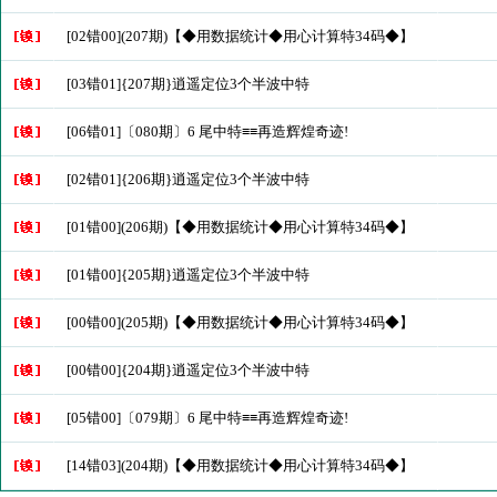
[02错00](207期)【◆用数据统计◆用心计算特34码◆】
[03错01]{207期}逍遥定位3个半波中特
[06错01]〔080期〕6 尾中特≡≡再造辉煌奇迹!
[02错01]{206期}逍遥定位3个半波中特
[01错00](206期)【◆用数据统计◆用心计算特34码◆】
[01错00]{205期}逍遥定位3个半波中特
[00错00](205期)【◆用数据统计◆用心计算特34码◆】
[00错00]{204期}逍遥定位3个半波中特
[05错00]〔079期〕6 尾中特≡≡再造辉煌奇迹!
[14错03](204期)【◆用数据统计◆用心计算特34码◆】