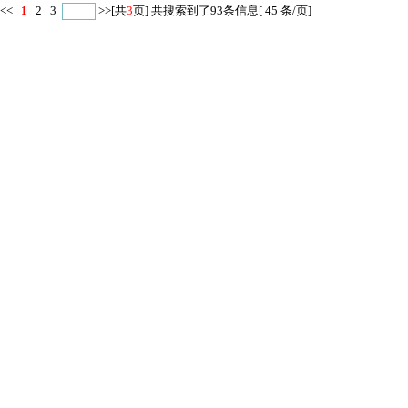
<<
1
2
3
>>
[共
3
页] 共搜索到了93条信息[ 45 条/页]