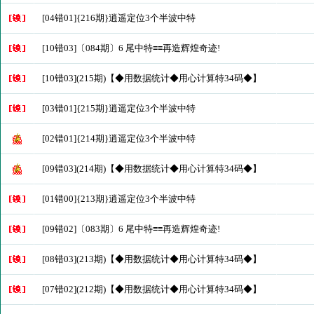
[04错01]{216期}逍遥定位3个半波中特
[10错03]〔084期〕6 尾中特≡≡再造辉煌奇迹!
[10错03](215期)【◆用数据统计◆用心计算特34码◆】
[03错01]{215期}逍遥定位3个半波中特
[02错01]{214期}逍遥定位3个半波中特
[09错03](214期)【◆用数据统计◆用心计算特34码◆】
[01错00]{213期}逍遥定位3个半波中特
[09错02]〔083期〕6 尾中特≡≡再造辉煌奇迹!
[08错03](213期)【◆用数据统计◆用心计算特34码◆】
[07错02](212期)【◆用数据统计◆用心计算特34码◆】