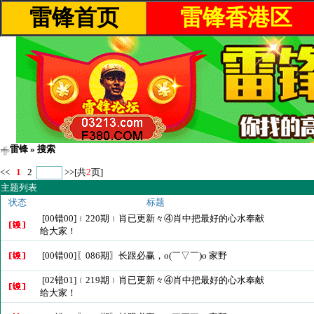
雷锋首页
雷锋香港区
雷锋
» 搜索
<<
1
2
>>
[共
2
页]
主题列表
状态
标题
[00错00]﹛220期﹜肖已更新々④肖中把最好的心水奉献
给大家！
[00错00]〖086期〗长跟必赢，o(￣▽￣)o 家野
[02错01]﹛219期﹜肖已更新々④肖中把最好的心水奉献
给大家！