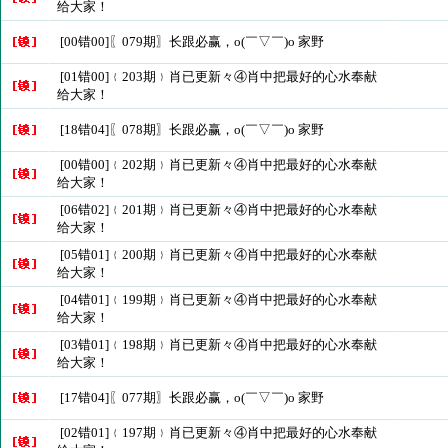
给大家！
[00错00]〖079期〗长跟必赢，o(￣▽￣)o 家野
[01错00]﹛203期﹜肖已更新々④肖中把最好的心水奉献
给大家！
[18错04]〖078期〗长跟必赢，o(￣▽￣)o 家野
[00错00]﹛202期﹜肖已更新々④肖中把最好的心水奉献
给大家！
[06错02]﹛201期﹜肖已更新々④肖中把最好的心水奉献
给大家！
[05错01]﹛200期﹜肖已更新々④肖中把最好的心水奉献
给大家！
[04错01]﹛199期﹜肖已更新々④肖中把最好的心水奉献
给大家！
[03错01]﹛198期﹜肖已更新々④肖中把最好的心水奉献
给大家！
[17错04]〖077期〗长跟必赢，o(￣▽￣)o 家野
[02错01]﹛197期﹜肖已更新々④肖中把最好的心水奉献