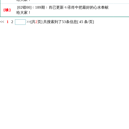
[02错00]﹛189期﹜肖已更新々④肖中把最好的心水奉献
给大家！
<<
1
2
>>
[共
2
页] 共搜索到了53条信息[ 45 条/页]