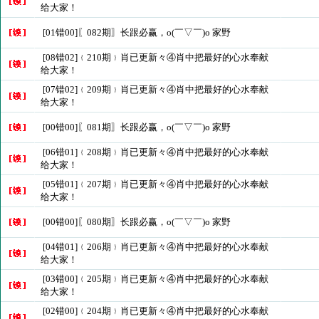
给大家！
[01错00]〖082期〗长跟必赢，o(￣▽￣)o 家野
[08错02]﹛210期﹜肖已更新々④肖中把最好的心水奉献
给大家！
[07错02]﹛209期﹜肖已更新々④肖中把最好的心水奉献
给大家！
[00错00]〖081期〗长跟必赢，o(￣▽￣)o 家野
[06错01]﹛208期﹜肖已更新々④肖中把最好的心水奉献
给大家！
[05错01]﹛207期﹜肖已更新々④肖中把最好的心水奉献
给大家！
[00错00]〖080期〗长跟必赢，o(￣▽￣)o 家野
[04错01]﹛206期﹜肖已更新々④肖中把最好的心水奉献
给大家！
[03错00]﹛205期﹜肖已更新々④肖中把最好的心水奉献
给大家！
[02错00]﹛204期﹜肖已更新々④肖中把最好的心水奉献