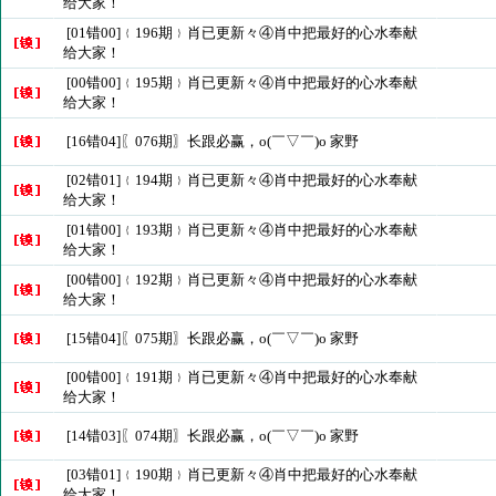
给大家！
[01错00]﹛196期﹜肖已更新々④肖中把最好的心水奉献
给大家！
[00错00]﹛195期﹜肖已更新々④肖中把最好的心水奉献
给大家！
[16错04]〖076期〗长跟必赢，o(￣▽￣)o 家野
[02错01]﹛194期﹜肖已更新々④肖中把最好的心水奉献
给大家！
[01错00]﹛193期﹜肖已更新々④肖中把最好的心水奉献
给大家！
[00错00]﹛192期﹜肖已更新々④肖中把最好的心水奉献
给大家！
[15错04]〖075期〗长跟必赢，o(￣▽￣)o 家野
[00错00]﹛191期﹜肖已更新々④肖中把最好的心水奉献
给大家！
[14错03]〖074期〗长跟必赢，o(￣▽￣)o 家野
[03错01]﹛190期﹜肖已更新々④肖中把最好的心水奉献
给大家！