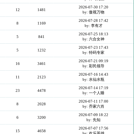
2026-07-30 17:20
12
1481
by: 傲视万物
2026-07-28 17:42
8
1169
by: 李有才
2026-07-25 18:13
5
841
by: 六合女神
2026-07-23 17:43
5
1232
by: 特码专家
2026-07-21 09:19
16
3461
by: 彩民领导
2026-07-16 14:43
11
2123
by: 水仙水瓶
2026-07-14 17:19
23
4478
by: 一个人睡
2026-07-11 17:00
8
2028
by: 乔家六肖
2026-07-09 18:22
6
3200
by: 先知
2026-07-07 17:56
15
4658
by: 欢乐英雄