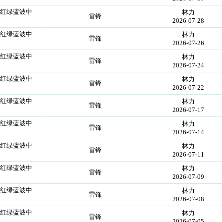
《红绿蓝波中
林力
雷锋
2026-07-28
《红绿蓝波中
林力
雷锋
2026-07-26
《红绿蓝波中
林力
雷锋
2026-07-24
《红绿蓝波中
林力
雷锋
2026-07-22
《红绿蓝波中
林力
雷锋
2026-07-17
《红绿蓝波中
林力
雷锋
2026-07-14
《红绿蓝波中
林力
雷锋
2026-07-11
《红绿蓝波中
林力
雷锋
2026-07-09
《红绿蓝波中
林力
雷锋
2026-07-08
《红绿蓝波中
林力
雷锋
2026-07-05