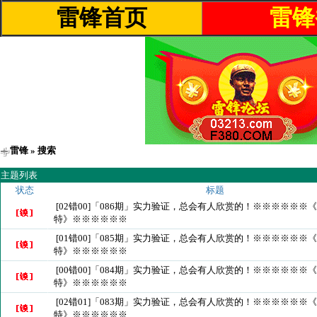
雷锋首页
雷锋
雷锋
» 搜索
主题列表
状态
标题
[02错00]「086期」实力验证，总会有人欣赏的！※※※※※※
特》※※※※※※
[01错00]「085期」实力验证，总会有人欣赏的！※※※※※※
特》※※※※※※
[00错00]「084期」实力验证，总会有人欣赏的！※※※※※※
特》※※※※※※
[02错01]「083期」实力验证，总会有人欣赏的！※※※※※※
特》※※※※※※