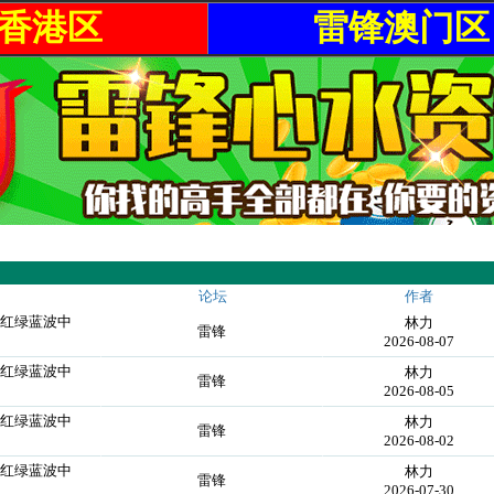
香港区
雷锋澳门区
论坛
作者
《红绿蓝波中
林力
雷锋
2026-08-07
《红绿蓝波中
林力
雷锋
2026-08-05
《红绿蓝波中
林力
雷锋
2026-08-02
《红绿蓝波中
林力
雷锋
2026-07-30