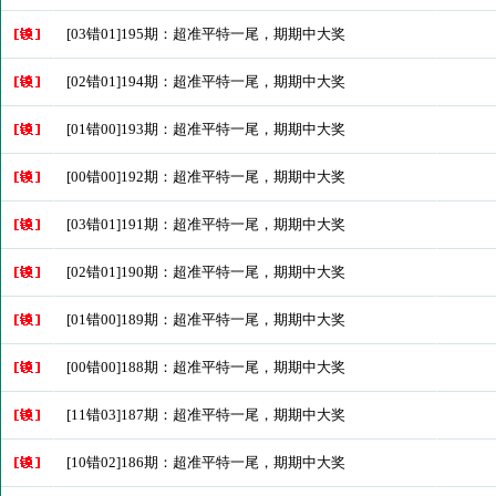
[03错01]195期：超准平特一尾，期期中大奖
[02错01]194期：超准平特一尾，期期中大奖
[01错00]193期：超准平特一尾，期期中大奖
[00错00]192期：超准平特一尾，期期中大奖
[03错01]191期：超准平特一尾，期期中大奖
[02错01]190期：超准平特一尾，期期中大奖
[01错00]189期：超准平特一尾，期期中大奖
[00错00]188期：超准平特一尾，期期中大奖
[11错03]187期：超准平特一尾，期期中大奖
[10错02]186期：超准平特一尾，期期中大奖