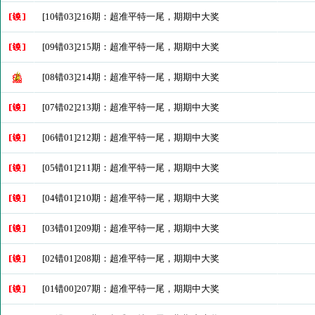
[10错03]216期：超准平特一尾，期期中大奖
[09错03]215期：超准平特一尾，期期中大奖
[08错03]214期：超准平特一尾，期期中大奖
[07错02]213期：超准平特一尾，期期中大奖
[06错01]212期：超准平特一尾，期期中大奖
[05错01]211期：超准平特一尾，期期中大奖
[04错01]210期：超准平特一尾，期期中大奖
[03错01]209期：超准平特一尾，期期中大奖
[02错01]208期：超准平特一尾，期期中大奖
[01错00]207期：超准平特一尾，期期中大奖