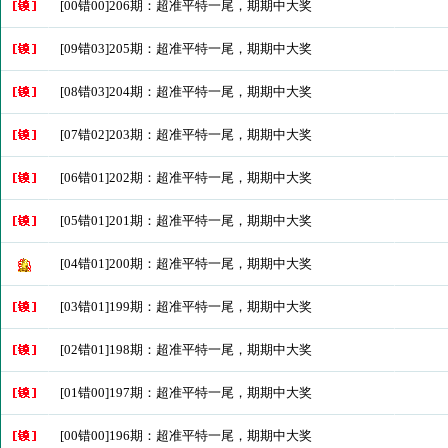
[00错00]206期：超准平特一尾，期期中大奖
[09错03]205期：超准平特一尾，期期中大奖
[08错03]204期：超准平特一尾，期期中大奖
[07错02]203期：超准平特一尾，期期中大奖
[06错01]202期：超准平特一尾，期期中大奖
[05错01]201期：超准平特一尾，期期中大奖
[04错01]200期：超准平特一尾，期期中大奖
[03错01]199期：超准平特一尾，期期中大奖
[02错01]198期：超准平特一尾，期期中大奖
[01错00]197期：超准平特一尾，期期中大奖
[00错00]196期：超准平特一尾，期期中大奖