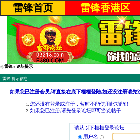
雷锋首页
雷锋香港区
雷锋
» 论坛提示
雷锋 提示信息
如果您已注册会员,请直接在底下框框登陆,如还没注册请先
您还没有登录或注册，暂时不能使用此功能!!
如果您已注册,请先登录论坛即可游览帖子
请从以下框框登录论坛
用户名