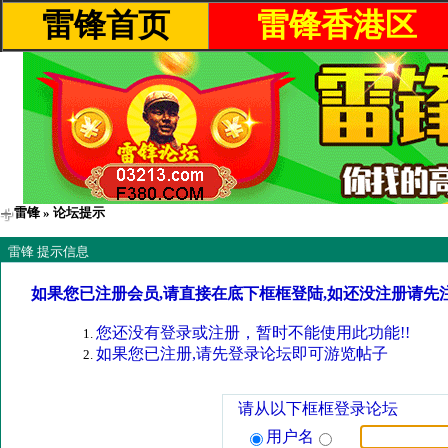
雷锋首页
雷锋香港区
雷锋
» 论坛提示
雷锋 提示信息
如果您已注册会员,请直接在底下框框登陆,如还没注册请先
您还没有登录或注册，暂时不能使用此功能!!
如果您已注册,请先登录论坛即可游览帖子
请从以下框框登录论坛
用户名