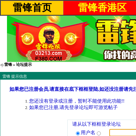
雷锋首页
雷锋香港区
雷锋
» 论坛提示
雷锋 提示信息
如果您已注册会员,请直接在底下框框登陆,如还没注册请先
您还没有登录或注册，暂时不能使用此功能!!
如果您已注册,请先登录论坛即可游览帖子
请从以下框框登录论坛
用户名