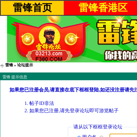
雷锋首页
雷锋香港区
雷锋
» 论坛提示
雷锋 提示信息
如果您已注册会员,请直接在底下框框登陆,如还没注册请先
帖子ID非法
如果您已注册,请先登录论坛即可游览帖子
请从以下框框登录论坛