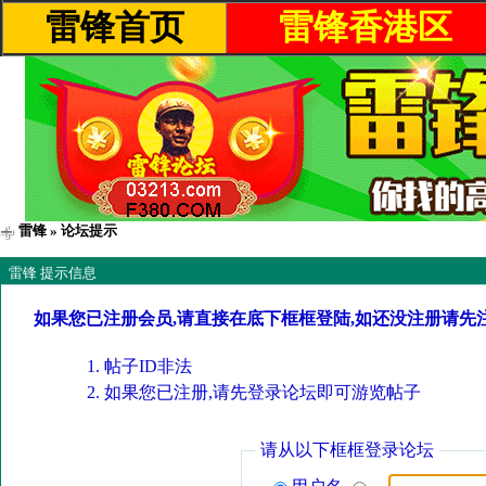
雷锋首页
雷锋香港区
雷锋
» 论坛提示
雷锋 提示信息
如果您已注册会员,请直接在底下框框登陆,如还没注册请先
帖子ID非法
如果您已注册,请先登录论坛即可游览帖子
请从以下框框登录论坛