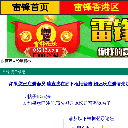
雷锋首页
雷锋香港区
雷锋
» 论坛提示
雷锋 提示信息
如果您已注册会员,请直接在底下框框登陆,如还没注册请先
帖子ID非法
如果您已注册,请先登录论坛即可游览帖子
请从以下框框登录论坛