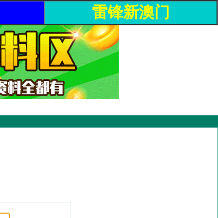
雷锋新澳门