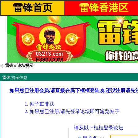
雷锋首页
雷锋香港区
雷锋
» 论坛提示
雷锋 提示信息
如果您已注册会员,请直接在底下框框登陆,如还没注册请先
帖子ID非法
如果您已注册,请先登录论坛即可游览帖子
请从以下框框登录论坛