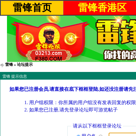
雷锋首页
雷锋香港区
雷锋
» 论坛提示
雷锋 提示信息
如果您已注册会员,请直接在底下框框登陆,如还没注册请先
用户组权限：你所属的用户组没有发表回复的权限
如果您已注册,请先登录论坛即可游览帖子
请从以下框框登录论坛