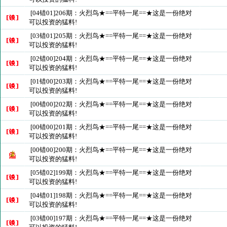
[04错01]206期：火烈鸟★==平特一尾==★这是一份绝对
可以投资的猛料!
[03错01]205期：火烈鸟★==平特一尾==★这是一份绝对
可以投资的猛料!
[02错00]204期：火烈鸟★==平特一尾==★这是一份绝对
可以投资的猛料!
[01错00]203期：火烈鸟★==平特一尾==★这是一份绝对
可以投资的猛料!
[00错00]202期：火烈鸟★==平特一尾==★这是一份绝对
可以投资的猛料!
[00错00]201期：火烈鸟★==平特一尾==★这是一份绝对
可以投资的猛料!
[00错00]200期：火烈鸟★==平特一尾==★这是一份绝对
可以投资的猛料!
[05错02]199期：火烈鸟★==平特一尾==★这是一份绝对
可以投资的猛料!
[04错01]198期：火烈鸟★==平特一尾==★这是一份绝对
可以投资的猛料!
[03错00]197期：火烈鸟★==平特一尾==★这是一份绝对