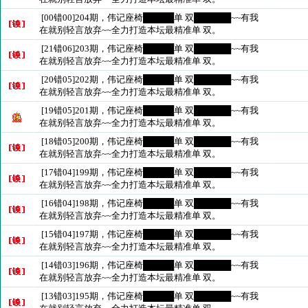
[00错00]204期，伟记座椅█████单 双██████~~有我
在就别轻言放弃~~全力打造本坛最精准单 双。
[21错06]203期，伟记座椅█████单 双██████~~有我
在就别轻言放弃~~全力打造本坛最精准单 双。
[20错05]202期，伟记座椅█████单 双██████~~有我
在就别轻言放弃~~全力打造本坛最精准单 双。
[19错05]201期，伟记座椅█████单 双██████~~有我
在就别轻言放弃~~全力打造本坛最精准单 双。
[18错05]200期，伟记座椅█████单 双██████~~有我
在就别轻言放弃~~全力打造本坛最精准单 双。
[17错04]199期，伟记座椅█████单 双██████~~有我
在就别轻言放弃~~全力打造本坛最精准单 双。
[16错04]198期，伟记座椅█████单 双██████~~有我
在就别轻言放弃~~全力打造本坛最精准单 双。
[15错04]197期，伟记座椅█████单 双██████~~有我
在就别轻言放弃~~全力打造本坛最精准单 双。
[14错03]196期，伟记座椅█████单 双██████~~有我
在就别轻言放弃~~全力打造本坛最精准单 双。
[13错03]195期，伟记座椅█████单 双██████~~有我