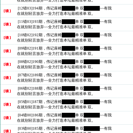
在就别轻言放弃~~全力打造本坛最精准单 双。
[12错03]194期，伟记座椅█████单 双██████~~有我
在就别轻言放弃~~全力打造本坛最精准单 双。
[11错03]193期，伟记座椅█████单 双██████~~有我
在就别轻言放弃~~全力打造本坛最精准单 双。
[10错02]192期，伟记座椅█████单 双██████~~有我
在就别轻言放弃~~全力打造本坛最精准单 双。
[09错02]191期，伟记座椅█████单 双██████~~有我
在就别轻言放弃~~全力打造本坛最精准单 双。
[08错02]190期，伟记座椅█████单 双██████~~有我
在就别轻言放弃~~全力打造本坛最精准单 双。
[07错02]189期，伟记座椅█████单 双██████~~有我
在就别轻言放弃~~全力打造本坛最精准单 双。
[06错02]188期，伟记座椅█████单 双██████~~有我
在就别轻言放弃~~全力打造本坛最精准单 双。
[05错01]187期，伟记座椅█████单 双██████~~有我
在就别轻言放弃~~全力打造本坛最精准单 双。
[04错00]186期，伟记座椅█████单 双██████~~有我
在就别轻言放弃~~全力打造本坛最精准单 双。
[03错00]185期，伟记座椅█████单 双██████~~有我