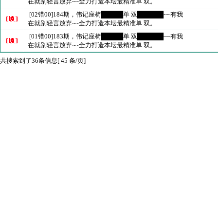
在就别轻言放弃~~全力打造本坛最精准单 双。
[02错00]184期，伟记座椅█████单 双██████~~有我
在就别轻言放弃~~全力打造本坛最精准单 双。
[01错00]183期，伟记座椅█████单 双██████~~有我
在就别轻言放弃~~全力打造本坛最精准单 双。
共搜索到了36条信息[ 45 条/页]